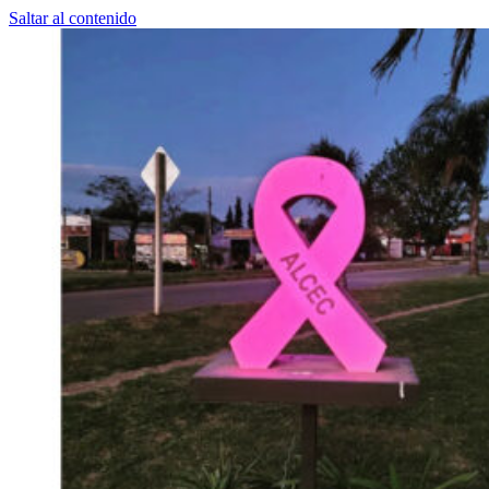
Saltar al contenido