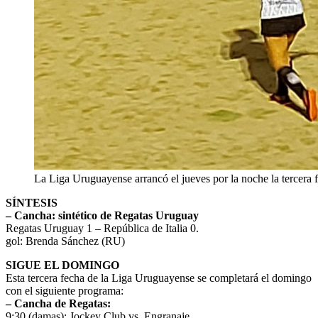
La Liga Uruguayense arrancó el jueves por la noche la tercera 
SÍNTESIS
– Cancha: sintético de Regatas Uruguay
Regatas Uruguay 1 – República de Italia 0.
gol: Brenda Sánchez (RU)
SIGUE EL DOMINGO
Esta tercera fecha de la Liga Uruguayense se completará el domingo
con el siguiente programa:
– Cancha de Regatas:
9:30 (damas): Jockey Club vs. Engranaje.