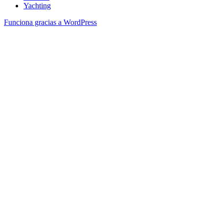
Yachting
Funciona gracias a WordPress