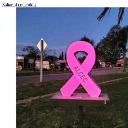
Saltar al contenido