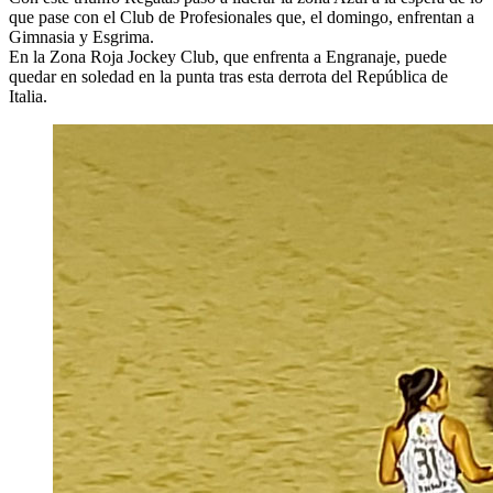
que pase con el Club de Profesionales que, el domingo, enfrentan a
Gimnasia y Esgrima.
En la Zona Roja Jockey Club, que enfrenta a Engranaje, puede
quedar en soledad en la punta tras esta derrota del República de
Italia.