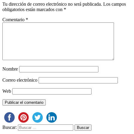
Tu dirección de correo electrónico no será publicada.
Los campos
obligatorios están marcados con
*
Comentario
*
Nombre
Correo electrónico
Web
Buscar: