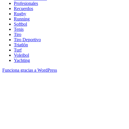
Profesionales
Recuerdos
Rugby
Running
Softbol
Tenis
Tiro
Tiro Deportivo
Triatlón
Turf
Voleibol
Yachting
Funciona gracias a WordPress