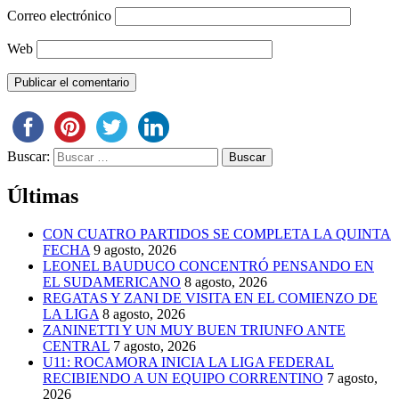
Correo electrónico
Web
Buscar:
Últimas
CON CUATRO PARTIDOS SE COMPLETA LA QUINTA
FECHA
9 agosto, 2026
LEONEL BAUDUCO CONCENTRÓ PENSANDO EN
EL SUDAMERICANO
8 agosto, 2026
REGATAS Y ZANI DE VISITA EN EL COMIENZO DE
LA LIGA
8 agosto, 2026
ZANINETTI Y UN MUY BUEN TRIUNFO ANTE
CENTRAL
7 agosto, 2026
U11: ROCAMORA INICIA LA LIGA FEDERAL
RECIBIENDO A UN EQUIPO CORRENTINO
7 agosto,
2026