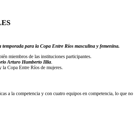
LES
ueva temporada para la Copa Entre Ríos masculina y femenina.
bién miembros de las instituciones participantes.
rio Arturo Humberto Illia
.
 y la Copa Entre Ríos de mujeres.
hicas a la competencia y con cuatro equipos en competencia, lo que no