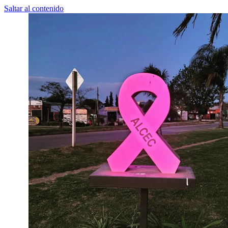
Saltar al contenido