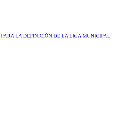
 PARA LA DEFINICIÓN DE LA LIGA MUNICIPAL