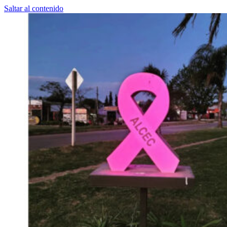
Saltar al contenido