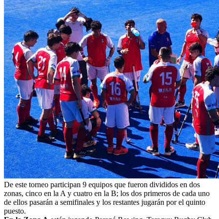
De este torneo participan 9 equipos que fueron divididos en dos
zonas, cinco en la A y cuatro en la B; los dos primeros de cada uno
de ellos pasarán a semifinales y los restantes jugarán por el quinto
puesto.