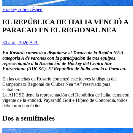
Hockey sobre césped
EL REPÚBLICA DE ITALIA VENCIÓ A
PARACAO EN EL REGIONAL NEA
30 abril, 2026
A.B.
En Rosario comenzó a disputarse el Torneo de la Región NEA
categoría A de varones con la participación de tres equipos
representando a la Asociación de Hóckey del Centro Sur
Entrerriana (AHCSE). El República de Italia venció a Paracao.
En las canchas de Rosario comenzó este jueves la disputa del
Campeonato Regional de Clubes Nea “A” reservado para
Caballeros.
La AHCSE tiene la representación del República de Italia, campeón
vigente de la entidad, Paysandú Golf e Hípico de Concordia, todos
debutaron con éxitos.
Dos a semifinales