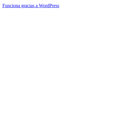
Funciona gracias a WordPress