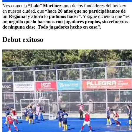
Nos comenta
“Lalo” Martínez
, uno de los fundadores del hóckey
en nuestra ciudad, que
“hace 20 años que no participábamos de
un Regional y ahora lo pudimos hacer”
. Y sigue diciendo que
“es
un orgullo que lo hacemos con jugadores propios, sin refuerzos
de ninguna clase. Todo jugadores hecho en casa”.
Debut exitoso