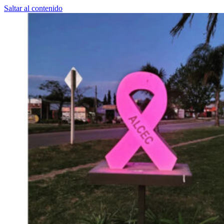
Saltar al contenido