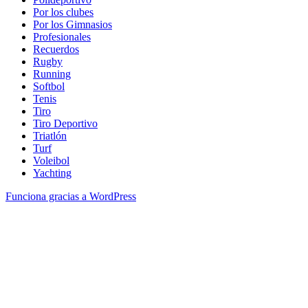
Por los clubes
Por los Gimnasios
Profesionales
Recuerdos
Rugby
Running
Softbol
Tenis
Tiro
Tiro Deportivo
Triatlón
Turf
Voleibol
Yachting
Funciona gracias a WordPress