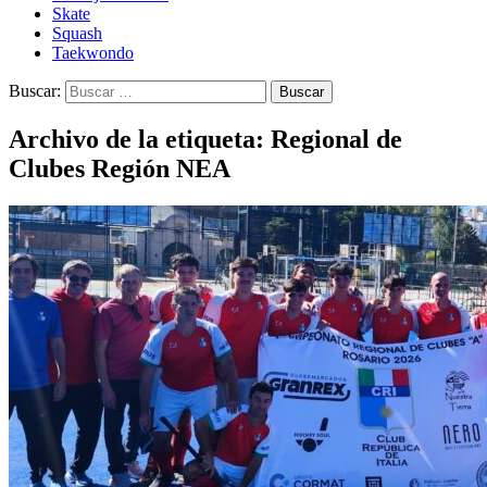
Skate
Squash
Taekwondo
Buscar:
Archivo de la etiqueta: Regional de
Clubes Región NEA