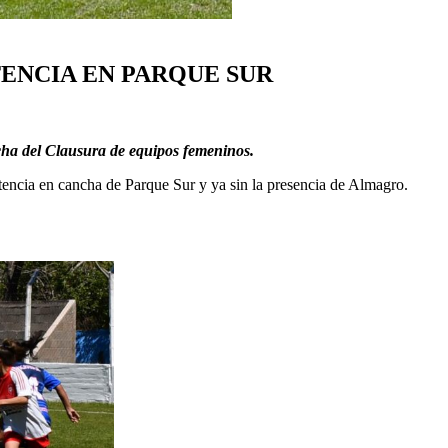
ENCIA EN PARQUE SUR
cha del Clausura de equipos femeninos.
tencia en cancha de Parque Sur y ya sin la presencia de Almagro.