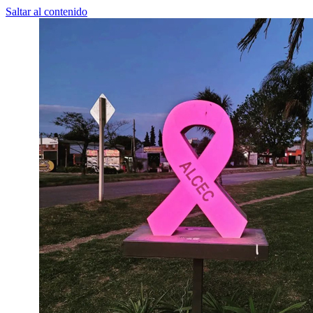
Saltar al contenido