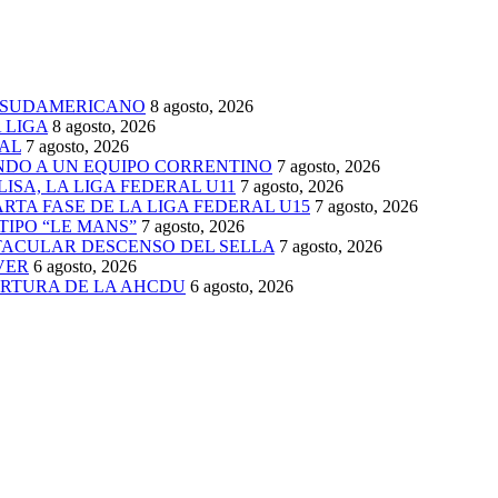
 SUDAMERICANO
8 agosto, 2026
 LIGA
8 agosto, 2026
AL
7 agosto, 2026
ENDO A UN EQUIPO CORRENTINO
7 agosto, 2026
ISA, LA LIGA FEDERAL U11
7 agosto, 2026
TA FASE DE LA LIGA FEDERAL U15
7 agosto, 2026
TIPO “LE MANS”
7 agosto, 2026
TACULAR DESCENSO DEL SELLA
7 agosto, 2026
VER
6 agosto, 2026
ERTURA DE LA AHCDU
6 agosto, 2026