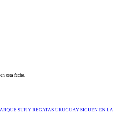
en esta fecha.
PARQUE SUR Y REGATAS URUGUAY SIGUEN EN LA