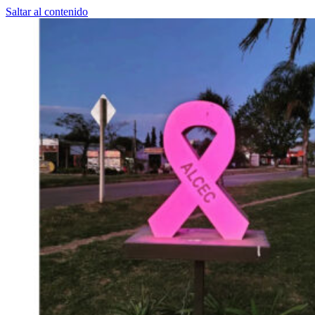
Saltar al contenido