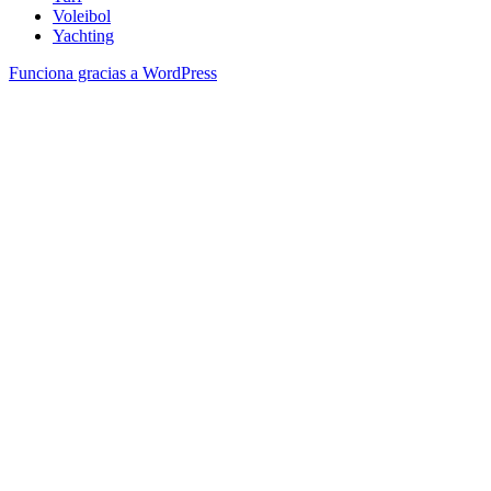
Voleibol
Yachting
Funciona gracias a WordPress