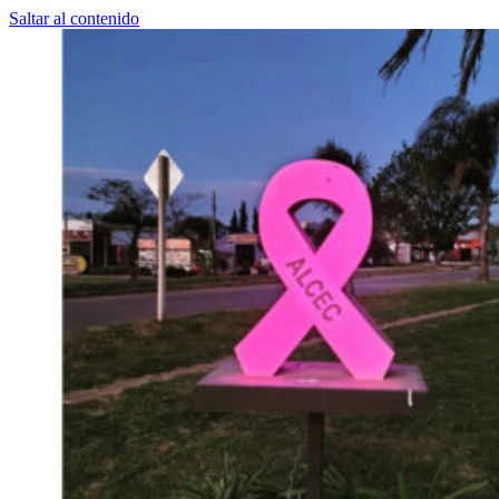
Saltar al contenido