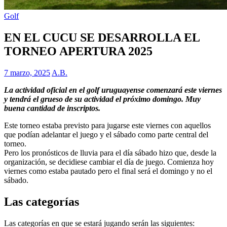
Golf
EN EL CUCU SE DESARROLLA EL
TORNEO APERTURA 2025
7 marzo, 2025
A.B.
La actividad oficial en el golf uruguayense comenzará este viernes
y tendrá el grueso de su actividad el próximo domingo. Muy
buena cantidad de inscriptos.
Este torneo estaba previsto para jugarse este viernes con aquellos
que podían adelantar el juego y el sábado como parte central del
torneo.
Pero los pronósticos de lluvia para el día sábado hizo que, desde la
organización, se decidiese cambiar el día de juego. Comienza hoy
viernes como estaba pautado pero el final será el domingo y no el
sábado.
Las categorías
Las categorías en que se estará jugando serán las siguientes: