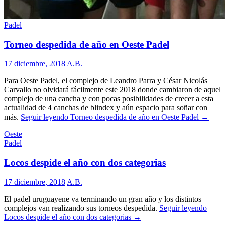
Padel
Torneo despedida de año en Oeste Padel
17 diciembre, 2018
A.B.
Para Oeste Padel, el complejo de Leandro Parra y César Nicolás
Carvallo no olvidará fácilmente este 2018 donde cambiaron de aquel
complejo de una cancha y con pocas posibilidades de crecer a esta
actualidad de 4 canchas de blindex y aún espacio para soñar con
más.
Seguir leyendo
Torneo despedida de año en Oeste Padel
→
Oeste
Padel
Locos despide el año con dos categorias
17 diciembre, 2018
A.B.
El padel uruguayene va terminando un gran año y los distintos
complejos van realizando sus torneos despedida.
Seguir leyendo
Locos despide el año con dos categorias
→