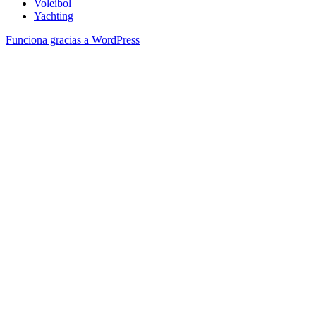
Voleibol
Yachting
Funciona gracias a WordPress