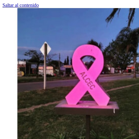
Saltar al contenido