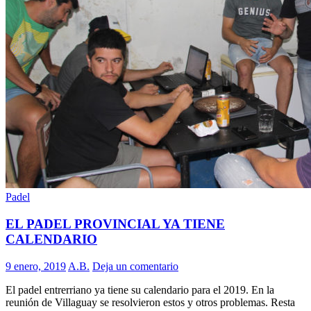
Padel
EL PADEL PROVINCIAL YA TIENE
CALENDARIO
9 enero, 2019
A.B.
Deja un comentario
El padel entrerriano ya tiene su calendario para el 2019. En la
reunión de Villaguay se resolvieron estos y otros problemas. Resta