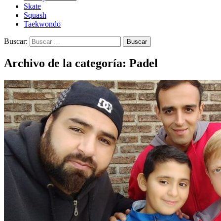
Skate
Squash
Taekwondo
Buscar:
Archivo de la categoría: Padel