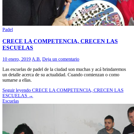
Padel
CRECE LA COMPETENCIA, CRECEN LAS
ESCUELAS
10 enero, 2019
A.B.
Deja un comentario
Las escuelas de padel de la ciudad son muchas y acá brindaremos
un detalle acerca de su actualidad. Cuando comienzan o como
sumarse a ellas.
Seguir leyendo
CRECE LA COMPETENCIA, CRECEN LAS
ESCUELAS
→
Escuelas