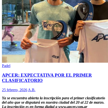
Padel
APCER: EXPECTATIVA POR EL PRIMER
CLASIFICATORIO
25 febrero, 2026
A.B.
Ya se encuentra abierta la inscripción para el primer clasificatorio
del año que se disputará en nuestra ciudad del 20 al 22 de marzo.
La inscripción es en forma digital a www.apcer.com.ar