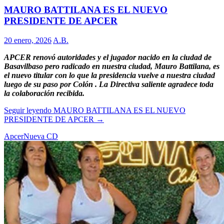
MAURO BATTILANA ES EL NUEVO
PRESIDENTE DE APCER
20 enero, 2026
A.B.
APCER renovó autoridades y el jugador nacido en la ciudad de
Basavilbaso pero radicado en nuestra ciudad, Mauro Battilana, es
el nuevo titular con lo que la presidencia vuelve a nuestra ciudad
luego de su paso por Colón . La Directiva saliente agradece toda
la colaboración recibida.
Seguir leyendo
MAURO BATTILANA ES EL NUEVO
PRESIDENTE DE APCER
→
Apcer
Nueva CD