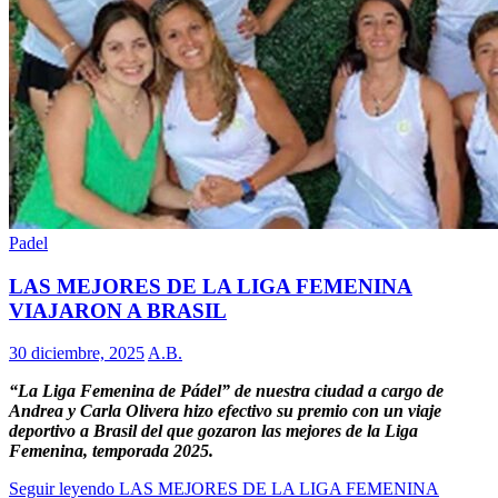
Padel
LAS MEJORES DE LA LIGA FEMENINA
VIAJARON A BRASIL
30 diciembre, 2025
A.B.
“La Liga Femenina de Pádel” de nuestra ciudad a cargo de
Andrea y Carla Olivera hizo efectivo su premio con un viaje
deportivo a Brasil del que gozaron las mejores de la Liga
Femenina, temporada 2025.
Seguir leyendo
LAS MEJORES DE LA LIGA FEMENINA