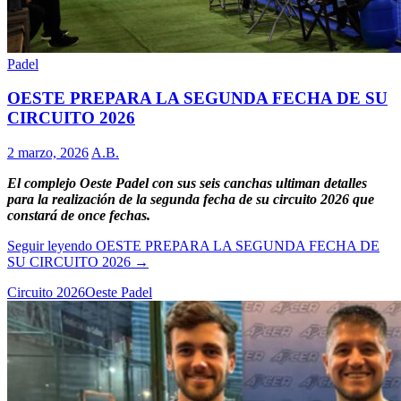
Padel
OESTE PREPARA LA SEGUNDA FECHA DE SU
CIRCUITO 2026
2 marzo, 2026
A.B.
El complejo Oeste Padel con sus seis canchas ultiman detalles
para la realización de la segunda fecha de su circuito 2026 que
constará de once fechas.
Seguir leyendo
OESTE PREPARA LA SEGUNDA FECHA DE
SU CIRCUITO 2026
→
Circuito 2026
Oeste Padel