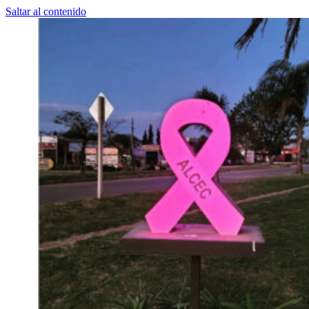
Saltar al contenido