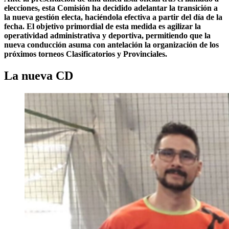
elecciones, esta Comisión ha decidido adelantar la transición a
la nueva gestión electa, haciéndola efectiva a partir del día de la
fecha. El objetivo primordial de esta medida es agilizar la
operatividad administrativa y deportiva, permitiendo que la
nueva conducción asuma con antelación la organización de los
próximos torneos Clasificatorios y Provinciales.
La nueva CD