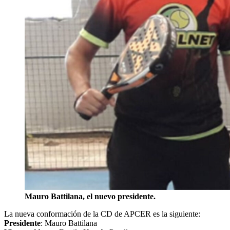
Mauro Battilana, el nuevo presidente.
La nueva conformación de la CD de APCER es la siguiente:
Presidente
: Mauro Battilana