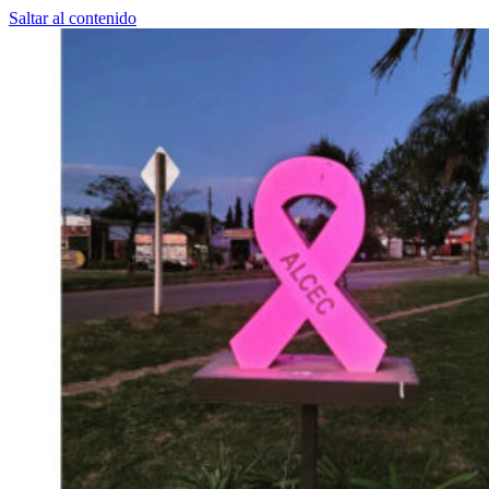
Saltar al contenido