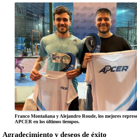
Franco Montañana y Alejandro Roude, los mejores represe
APCER en los últimos tiempos.
Agradecimiento y deseos de éxito