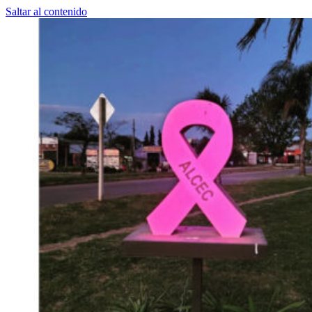
Saltar al contenido