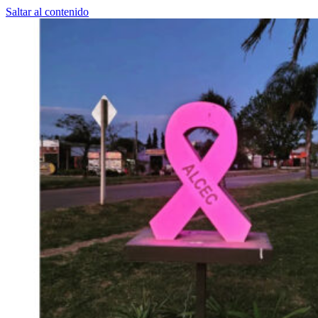
Saltar al contenido