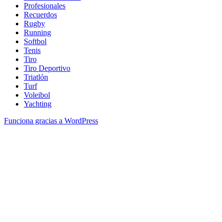
Profesionales
Recuerdos
Rugby
Running
Softbol
Tenis
Tiro
Tiro Deportivo
Triatlón
Turf
Voleibol
Yachting
Funciona gracias a WordPress