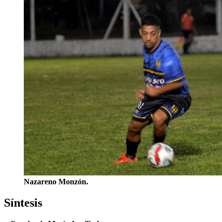
Nazareno Monzón.
Síntesis