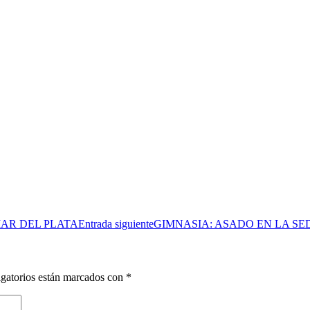
AR DEL PLATA
Entrada siguiente
GIMNASIA: ASADO EN LA SED
gatorios están marcados con
*