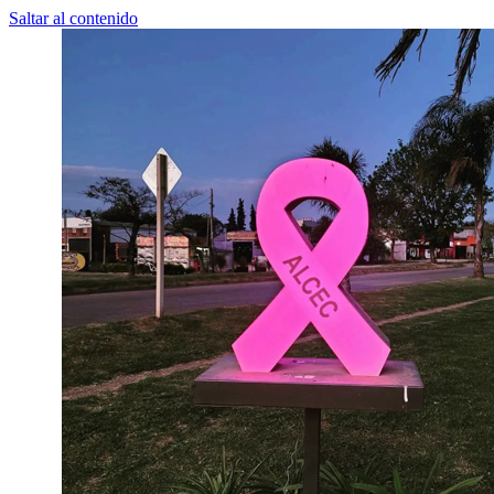
Saltar al contenido