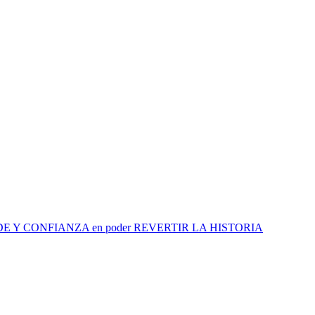
E Y CONFIANZA en poder REVERTIR LA HISTORIA