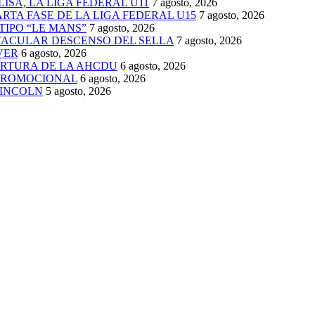
ISA, LA LIGA FEDERAL U11
7 agosto, 2026
TA FASE DE LA LIGA FEDERAL U15
7 agosto, 2026
TIPO “LE MANS”
7 agosto, 2026
TACULAR DESCENSO DEL SELLA
7 agosto, 2026
VER
6 agosto, 2026
ERTURA DE LA AHCDU
6 agosto, 2026
 PROMOCIONAL
6 agosto, 2026
LINCOLN
5 agosto, 2026