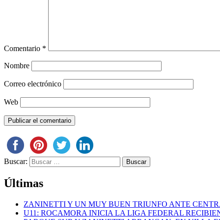
Comentario
*
Nombre
Correo electrónico
Web
Buscar:
Últimas
ZANINETTI Y UN MUY BUEN TRIUNFO ANTE CENTR
U11: ROCAMORA INICIA LA LIGA FEDERAL RECIBI