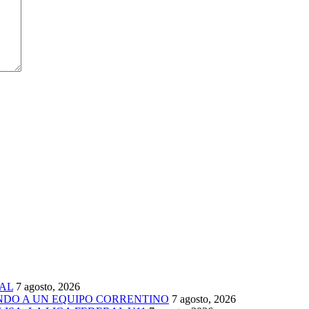
AL
7 agosto, 2026
ENDO A UN EQUIPO CORRENTINO
7 agosto, 2026