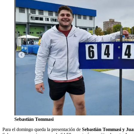
Sebastián Tommasi
Para el domingo queda la presentación de
Sebastián Tommasi y Ju