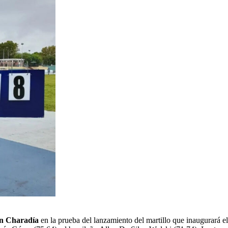
an Charadía
en la prueba del lanzamiento del martillo que inaugurará