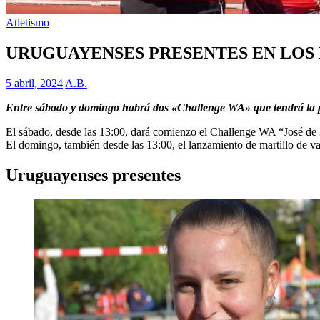
Atletismo
URUGUAYENSES PRESENTES EN LOS D
5 abril, 2024
A.B.
Entre sábado y domingo habrá dos «Challenge WA» que tendrá la pre
El sábado, desde las 13:00, dará comienzo el Challenge WA “José de Z
El domingo, también desde las 13:00, el lanzamiento de martillo de va
Uruguayenses presentes