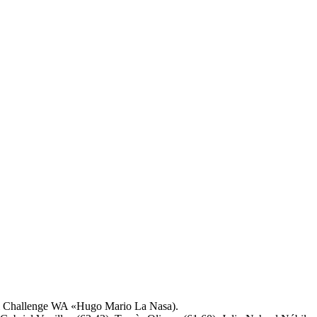
 el Challenge WA «Hugo Mario La Nasa).