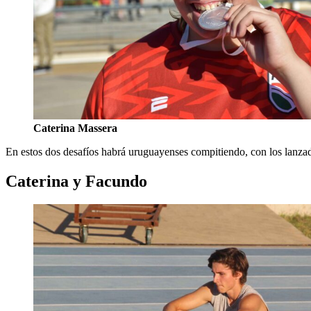
Caterina Massera
En estos dos desafíos habrá uruguayenses compitiendo, con los lanz
Caterina y Facundo