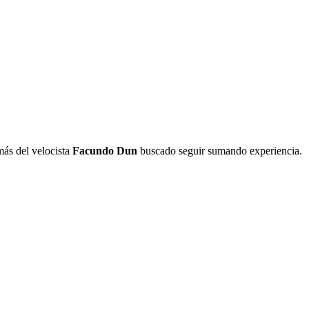
más del velocista
Facundo Dun
buscado seguir sumando experiencia.