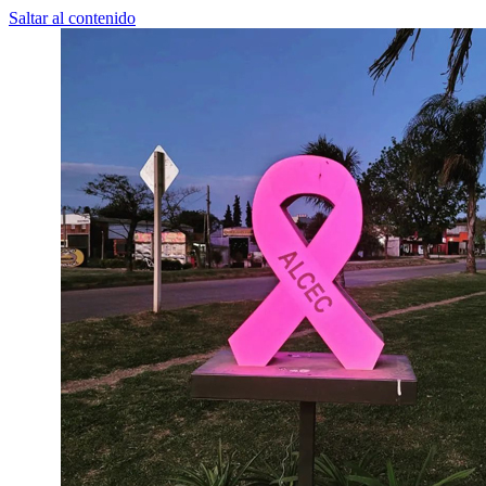
Saltar al contenido