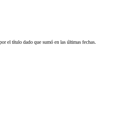
por el título dado que sumó en las últimas fechas.