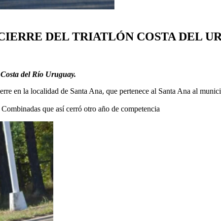
CIERRE DEL TRIATLÓN COSTA DEL U
, Costa del Río Uruguay.
ierre en la localidad de Santa Ana, que pertenece al Santa Ana al munic
 Combinadas que así cerró otro año de competencia