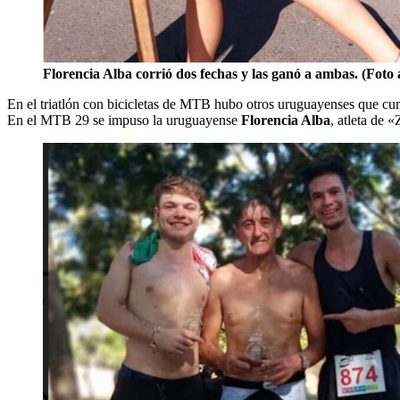
Florencia Alba corrió dos fechas y las ganó a ambas. (Foto 
En el triatlón con bicicletas de MTB hubo otros uruguayenses que cum
En el MTB 29 se impuso la uruguayense
Florencia Alba
, atleta de 