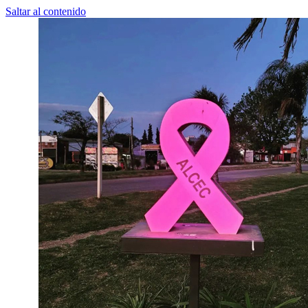
Saltar al contenido