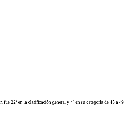
en fue 22ª en la clasificación general y 4º en su categoría de 45 a 49