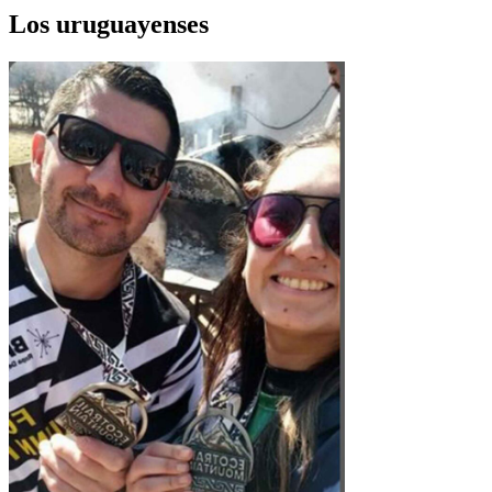
Los uruguayenses