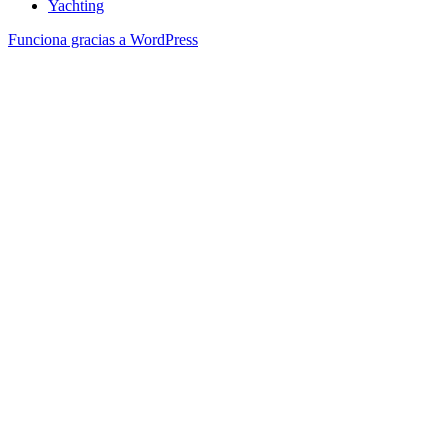
Yachting
Funciona gracias a WordPress