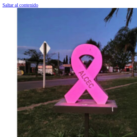
Saltar al contenido