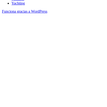
Yachting
Funciona gracias a WordPress