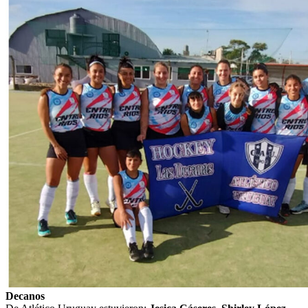
Decanos