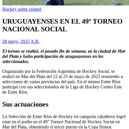
Hockey sobre césped
URUGUAYENSES EN EL 49º TORNEO
NACIONAL SOCIAL
28 mayo, 2025
A.B.
El torneo se realizó, el pasado fin de semana, en la ciudad de Mar
del Plata y hubo participación de uruguayenses en los
seleccionados.
Organizado por la Federación Argentina de Hockey Social, se
realizó en Mar del Plata del 22 al 25 de mayo de 2025 reuniendo a
selecciones de varias provincias del país. En el mismo Entre Ríos
participó con sus seleccionados de la Liga de Hockey Centro Este
de Entre Ríos.
Sus actuaciones
La Selección de Entre Ríos de Hockey en categoría caballeros logró
estar en el podio en el 49° Torneo Nacional de Hockey Social en
Mar del Plata, obteniendo el tercer puesto en la Copa Honor.