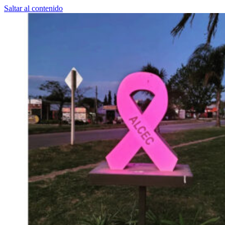
Saltar al contenido