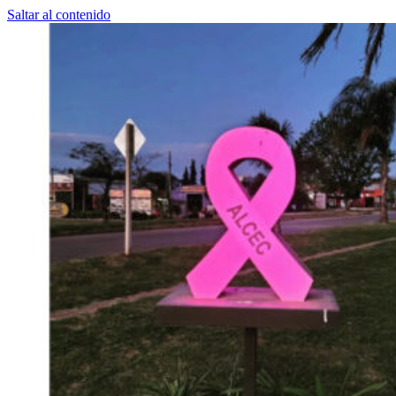
Saltar al contenido