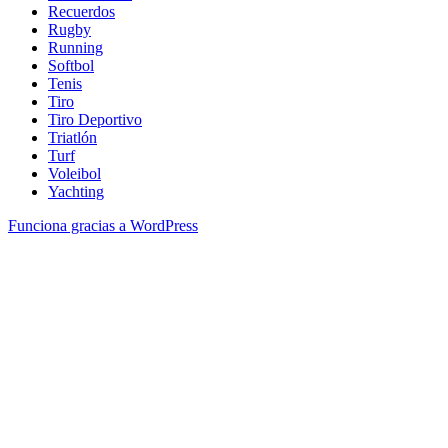
Recuerdos
Rugby
Running
Softbol
Tenis
Tiro
Tiro Deportivo
Triatlón
Turf
Voleibol
Yachting
Funciona gracias a WordPress