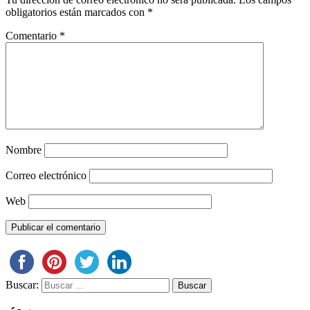
obligatorios están marcados con
*
Comentario
*
Nombre
Correo electrónico
Web
Buscar: