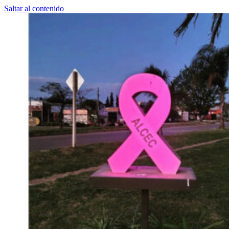
Saltar al contenido