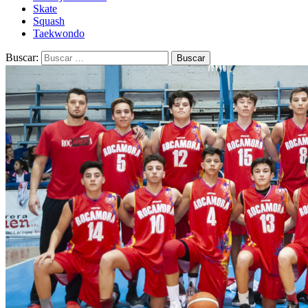
Skate
Squash
Taekwondo
Buscar: