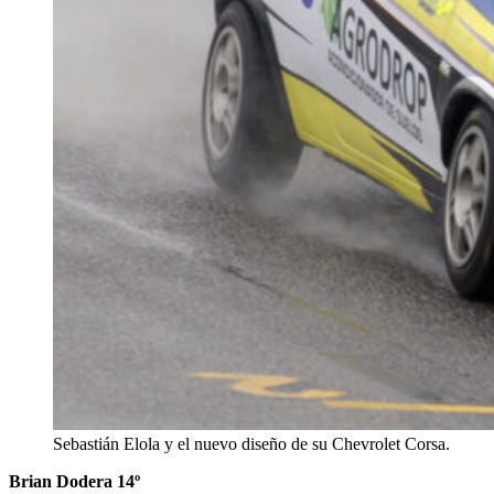
Sebastián Elola y el nuevo diseño de su Chevrolet Corsa.
Brian Dodera 14º