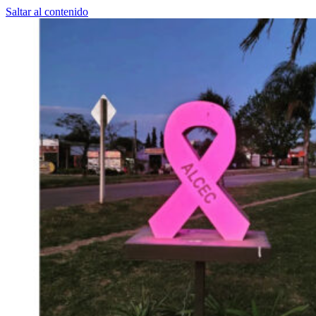
Saltar al contenido