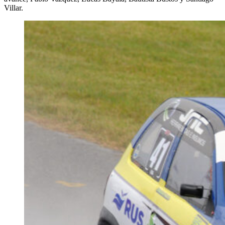
Villar.