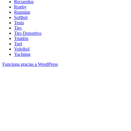
Recuerdos
Rugby
Running
Softbol
Tenis
Tiro
Tiro Deportivo
Triatlón
Turf
Voleibol
Yachting
Funciona gracias a WordPress