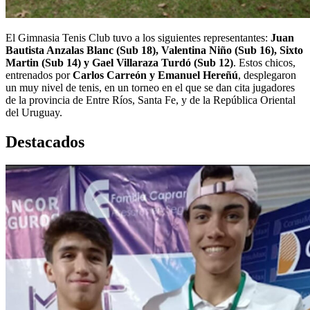
El Gimnasia Tenis Club tuvo a los siguientes representantes:
Juan
Bautista Anzalas Blanc (Sub 18), Valentina Niño (Sub 16), Sixto
Martin (Sub 14) y Gael Villaraza Turdó (Sub 12)
. Estos chicos,
entrenados por
Carlos Carreón y Emanuel Hereñú
, desplegaron
un muy nivel de tenis, en un torneo en el que se dan cita jugadores
de la provincia de Entre Ríos, Santa Fe, y de la República Oriental
del Uruguay.
Destacados