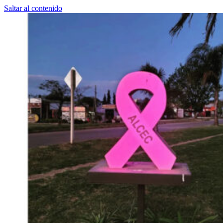
Saltar al contenido