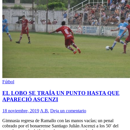
Fútbol
EL LOBO SE TRAÍA UN PUNTO HASTA QUE
APARECIÓ ASCENZI
18 noviembre, 2019
A.B.
Deja un comentario
Gimnasia regresa de Ramallo con las manos vacías; un penal
cobrado por el bonaerense Santiago Julián Ascenzi a los 50′ del