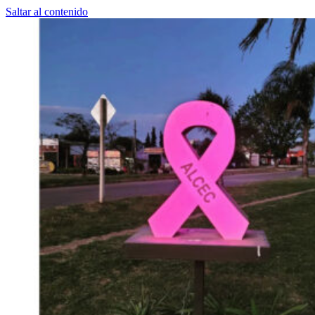
Saltar al contenido