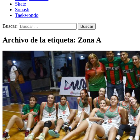
Skate
Squash
Taekwondo
Buscar:
Archivo de la etiqueta: Zona A