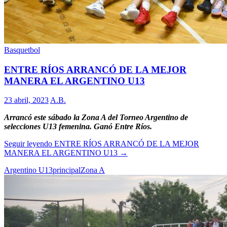
Basquetbol
ENTRE RÍOS ARRANCÓ DE LA MEJOR
MANERA EL ARGENTINO U13
23 abril, 2023
A.B.
Arrancó este sábado la Zona A del Torneo Argentino de
selecciones U13 femenina. Ganó Entre Ríos.
Seguir leyendo
ENTRE RÍOS ARRANCÓ DE LA MEJOR
MANERA EL ARGENTINO U13
→
Argentino U13
principal
Zona A