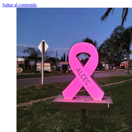
Saltar al contenido