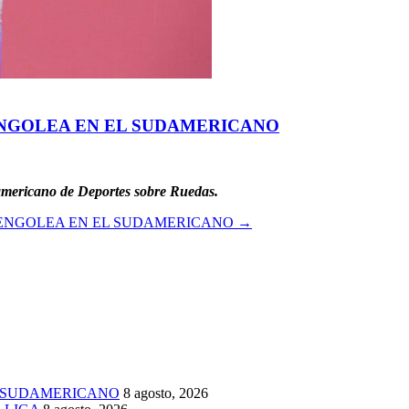
ENGOLEA EN EL SUDAMERICANO
americano de Deportes sobre Ruedas.
BENGOLEA EN EL SUDAMERICANO
→
 SUDAMERICANO
8 agosto, 2026