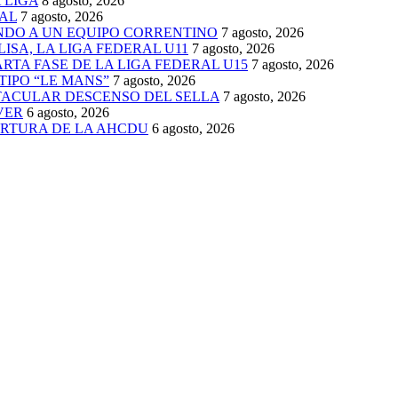
 LIGA
8 agosto, 2026
AL
7 agosto, 2026
ENDO A UN EQUIPO CORRENTINO
7 agosto, 2026
ISA, LA LIGA FEDERAL U11
7 agosto, 2026
TA FASE DE LA LIGA FEDERAL U15
7 agosto, 2026
TIPO “LE MANS”
7 agosto, 2026
TACULAR DESCENSO DEL SELLA
7 agosto, 2026
VER
6 agosto, 2026
ERTURA DE LA AHCDU
6 agosto, 2026