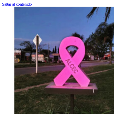
Saltar al contenido