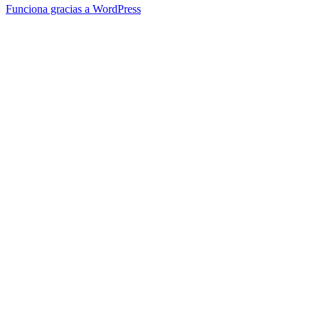
Funciona gracias a WordPress