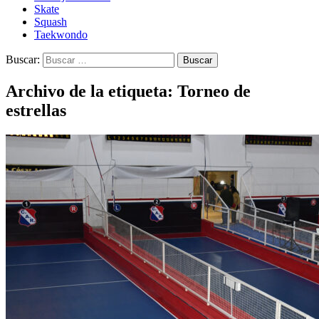
Skate
Squash
Taekwondo
Buscar:
Archivo de la etiqueta: Torneo de
estrellas