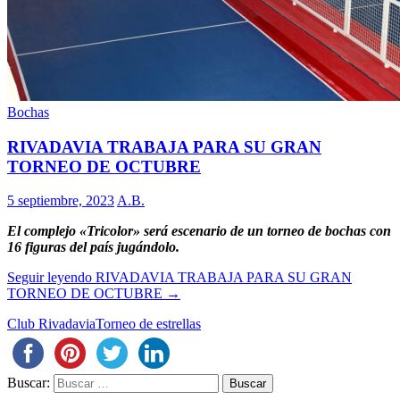
Bochas
RIVADAVIA TRABAJA PARA SU GRAN
TORNEO DE OCTUBRE
5 septiembre, 2023
A.B.
El complejo «Tricolor» será escenario de un torneo de bochas con
16 figuras del país jugándolo.
Seguir leyendo
RIVADAVIA TRABAJA PARA SU GRAN
TORNEO DE OCTUBRE
→
Club Rivadavia
Torneo de estrellas
Buscar: