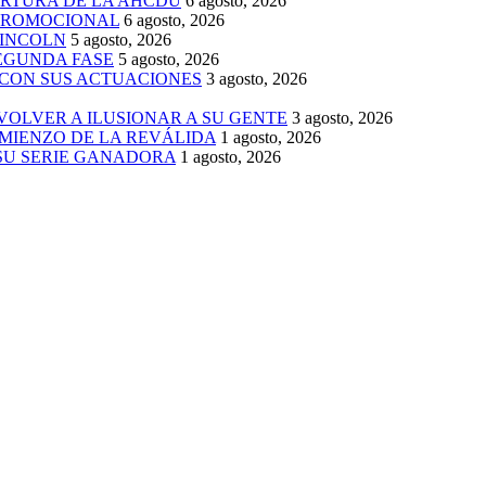
ERTURA DE LA AHCDU
6 agosto, 2026
 PROMOCIONAL
6 agosto, 2026
LINCOLN
5 agosto, 2026
SEGUNDA FASE
5 agosto, 2026
 CON SUS ACTUACIONES
3 agosto, 2026
 VOLVER A ILUSIONAR A SU GENTE
3 agosto, 2026
MIENZO DE LA REVÁLIDA
1 agosto, 2026
 SU SERIE GANADORA
1 agosto, 2026