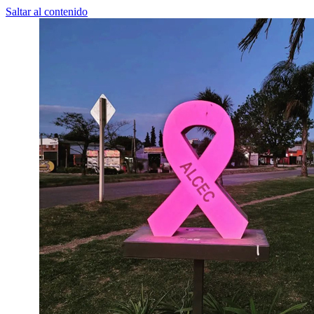
Saltar al contenido