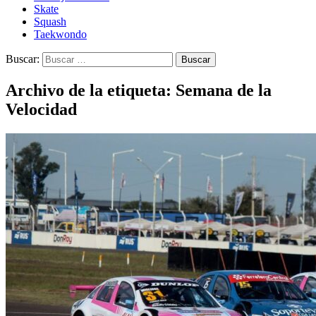
Skate
Squash
Taekwondo
Buscar:
Archivo de la etiqueta: Semana de la
Velocidad