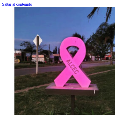
Saltar al contenido