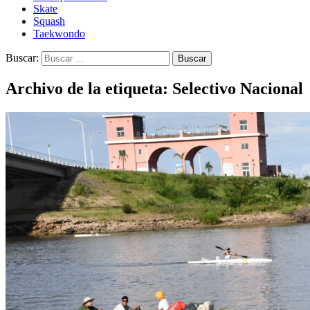
Skate
Squash
Taekwondo
Buscar:
Archivo de la etiqueta: Selectivo Nacional