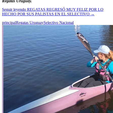
Regatas Uruguay.
Seguir leyendo
REGATAS REGRESÓ MUY FELIZ POR LO
HECHO POR SUS PALISTAS EN EL SELECTIVO
→
principal
Regatas Uruguay
Selectivo Nacional