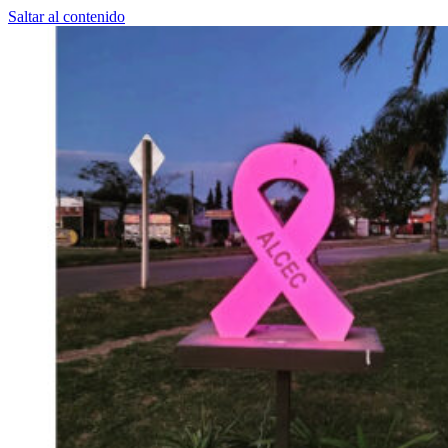
Saltar al contenido