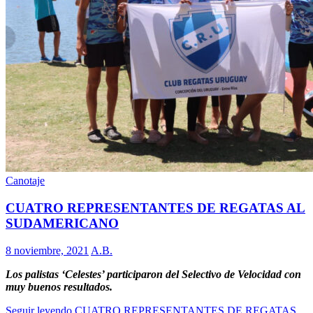
Canotaje
CUATRO REPRESENTANTES DE REGATAS AL
SUDAMERICANO
8 noviembre, 2021
A.B.
Los palistas ‘Celestes’ participaron del Selectivo de Velocidad con
muy buenos resultados.
Seguir leyendo
CUATRO REPRESENTANTES DE REGATAS