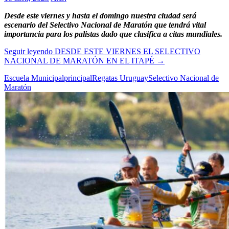
Desde este viernes y hasta el domingo nuestra ciudad será
escenario del Selectivo Nacional de Maratón que tendrá vital
importancia para los palistas dado que clasifica a citas mundiales.
Seguir leyendo
DESDE ESTE VIERNES EL SELECTIVO
NACIONAL DE MARATÓN EN EL ITAPÉ
→
Escuela Municipal
principal
Regatas Uruguay
Selectivo Nacional de
Maratón