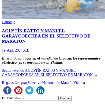
Canotaje
AGUSTÍN RATTO Y MANUEL
GARAYCOECHEA EN EL SELECTIVO DE
MARATÓN
19 abril, 2024
A.B.
Buscando un lugar en el mundial de Croacia, los representantes
«Celestes» ya se encuentran en Viedma.
Seguir leyendo
AGUSTÍN RATTO Y MANUEL
GARAYCOECHEA EN EL SELECTIVO DE MARATÓN
→
Regatas Uruguay
Selectivo Nacional de Maratón
Viedma
Buscar: