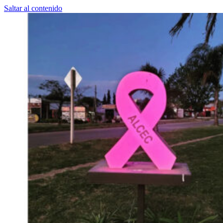
Saltar al contenido