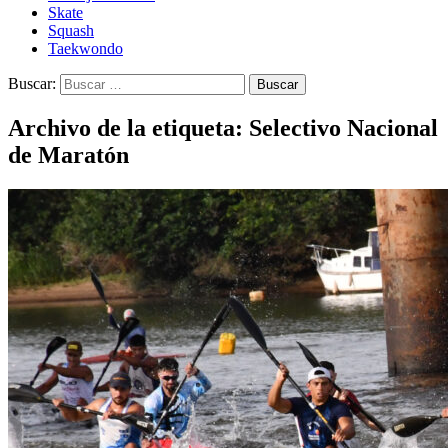
Skate
Squash
Taekwondo
Buscar:
Archivo de la etiqueta: Selectivo Nacional
de Maratón