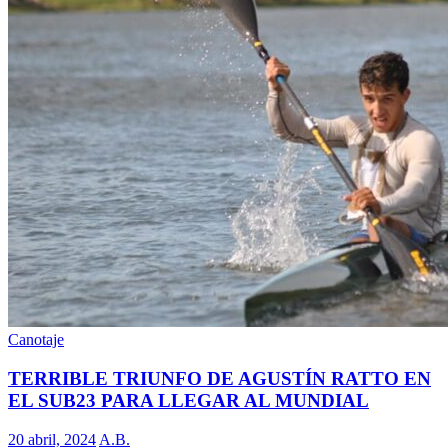
Canotaje
TERRIBLE TRIUNFO DE AGUSTÍN RATTO EN
EL SUB23 PARA LLEGAR AL MUNDIAL
20 abril, 2024
A.B.