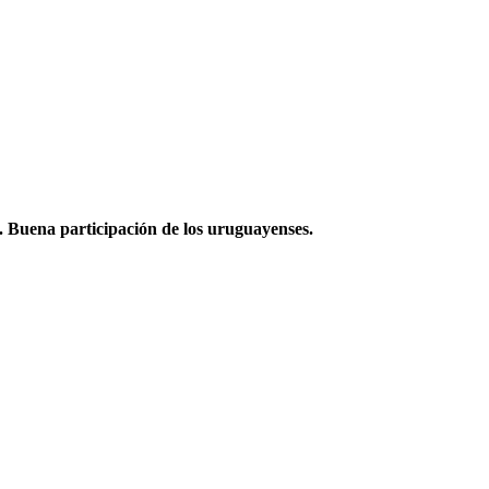
. Buena participación de los uruguayenses.