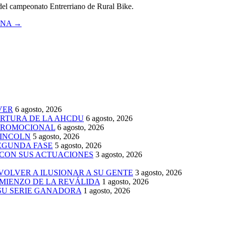
del campeonato Entrerriano de Rural Bike.
ANA
→
VER
6 agosto, 2026
ERTURA DE LA AHCDU
6 agosto, 2026
 PROMOCIONAL
6 agosto, 2026
LINCOLN
5 agosto, 2026
SEGUNDA FASE
5 agosto, 2026
 CON SUS ACTUACIONES
3 agosto, 2026
 VOLVER A ILUSIONAR A SU GENTE
3 agosto, 2026
MIENZO DE LA REVÁLIDA
1 agosto, 2026
 SU SERIE GANADORA
1 agosto, 2026