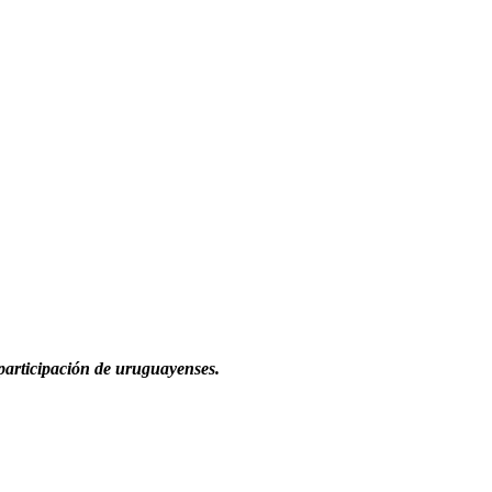
 participación de uruguayenses.