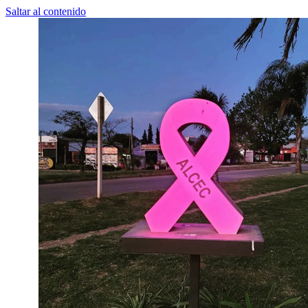
Saltar al contenido