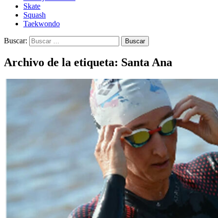
Skate
Squash
Taekwondo
Buscar:
Archivo de la etiqueta: Santa Ana