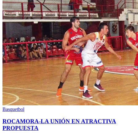
Basquetbol
ROCAMORA-LA UNIÓN EN ATRACTIVA
PROPUESTA