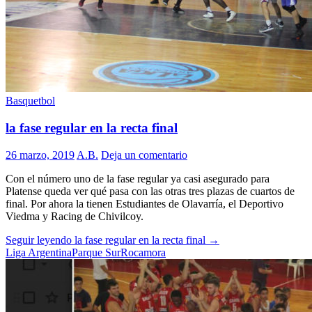
Basquetbol
la fase regular en la recta final
26 marzo, 2019
A.B.
Deja un comentario
Con el número uno de la fase regular ya casi asegurado para
Platense queda ver qué pasa con las otras tres plazas de cuartos de
final. Por ahora la tienen Estudiantes de Olavarría, el Deportivo
Viedma y Racing de Chivilcoy.
Seguir leyendo
la fase regular en la recta final
→
Liga Argentina
Parque Sur
Rocamora