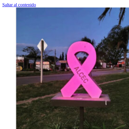
Saltar al contenido