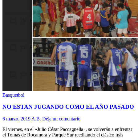
Basquetbol
NO ESTAN JUGANDO COMO EL AÑO PASADO
6 marzo, 2019
A.B.
Deja un comentario
El viernes, en el «Julio César Paccagnella», se volverán a enfrentar
el Tomás de Rocamora y Parque Sur reeditando el clásico más