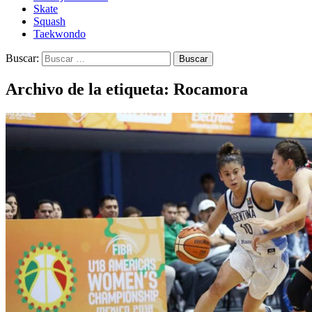
Skate
Squash
Taekwondo
Buscar:
Archivo de la etiqueta: Rocamora