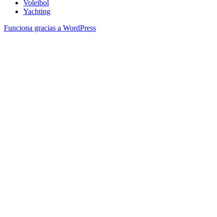
Voleibol
Yachting
Funciona gracias a WordPress