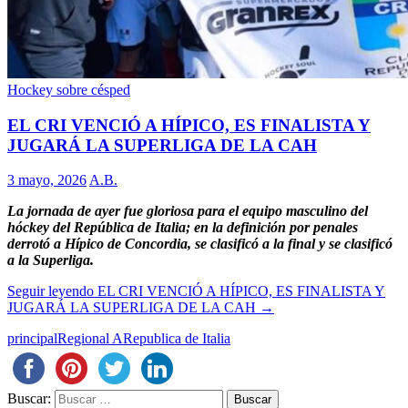
Hockey sobre césped
EL CRI VENCIÓ A HÍPICO, ES FINALISTA Y
JUGARÁ LA SUPERLIGA DE LA CAH
3 mayo, 2026
A.B.
La jornada de ayer fue gloriosa para el equipo masculino del
hóckey del República de Italia; en la definición por penales
derrotó a Hípico de Concordia, se clasificó a la final y se clasificó
a la Superliga.
Seguir leyendo
EL CRI VENCIÓ A HÍPICO, ES FINALISTA Y
JUGARÁ LA SUPERLIGA DE LA CAH
→
principal
Regional A
Republica de Italia
Buscar: