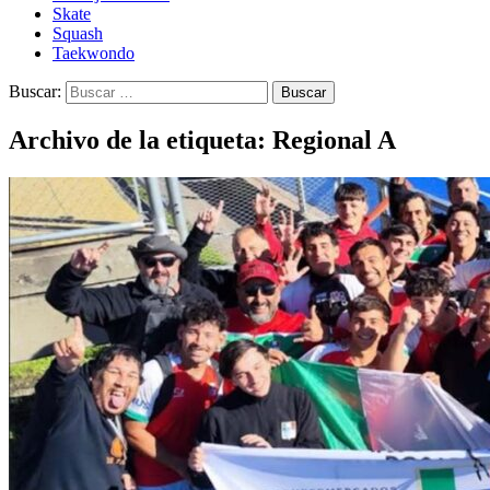
Skate
Squash
Taekwondo
Buscar:
Archivo de la etiqueta: Regional A