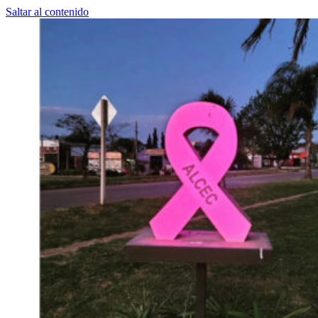
Saltar al contenido