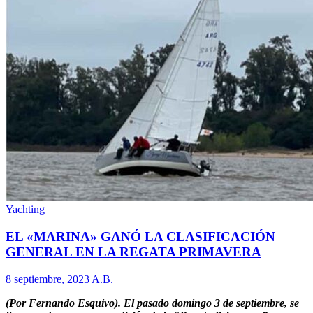
Yachting
EL «MARINA» GANÓ LA CLASIFICACIÓN
GENERAL EN LA REGATA PRIMAVERA
8 septiembre, 2023
A.B.
(Por Fernando Esquivo). El pasado domingo 3 de septiembre, se