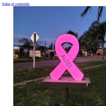
Saltar al contenido