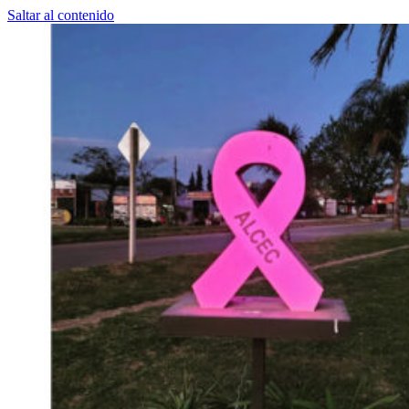
Saltar al contenido