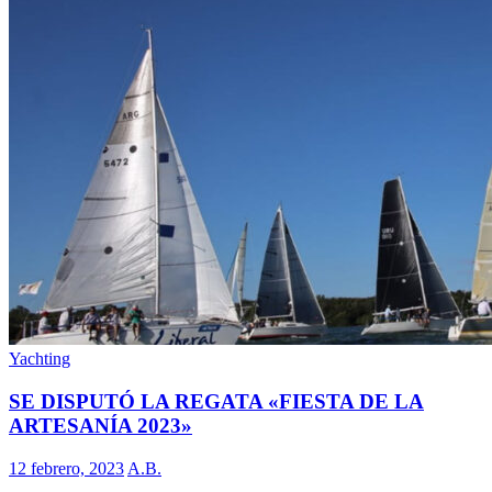
Yachting
SE DISPUTÓ LA REGATA «FIESTA DE LA
ARTESANÍA 2023»
12 febrero, 2023
A.B.