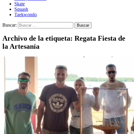
Skate
Squash
Taekwondo
Buscar:
Archivo de la etiqueta: Regata Fiesta de
la Artesanía