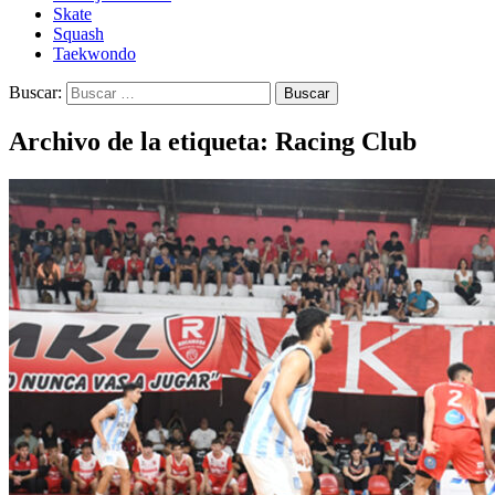
Skate
Squash
Taekwondo
Buscar:
Archivo de la etiqueta: Racing Club