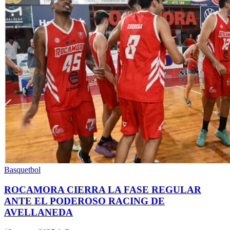
Basquetbol
ROCAMORA CIERRA LA FASE REGULAR
ANTE EL PODEROSO RACING DE
AVELLANEDA