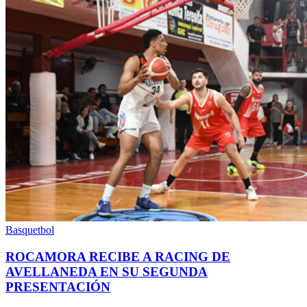
Basquetbol
ROCAMORA RECIBE A RACING DE
AVELLANEDA EN SU SEGUNDA
PRESENTACIÓN