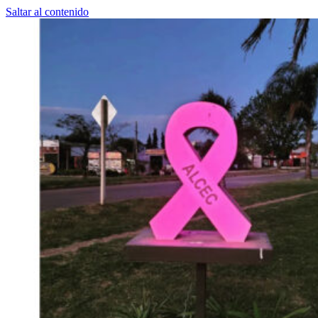
Saltar al contenido