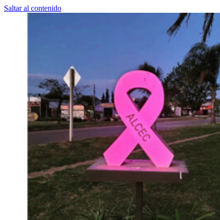
Saltar al contenido