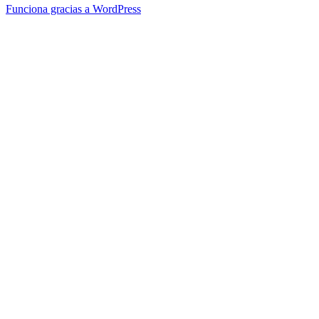
Funciona gracias a WordPress