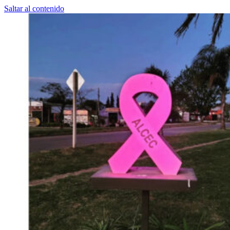
Saltar al contenido