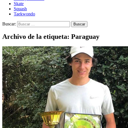
Skate
Squash
Taekwondo
Buscar:
Archivo de la etiqueta: Paraguay