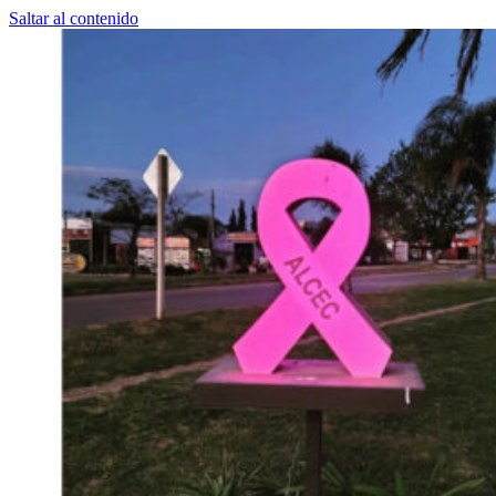
Saltar al contenido