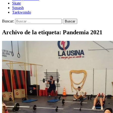
Skate
Squash
Taekwondo
Buscar:
Archivo de la etiqueta: Pandemia 2021