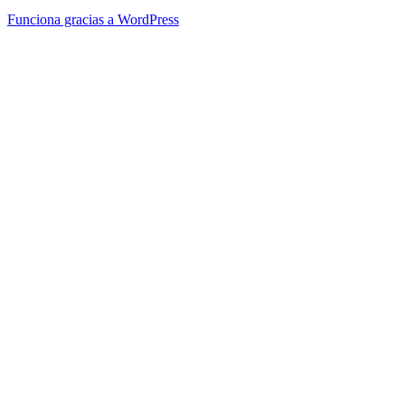
Funciona gracias a WordPress