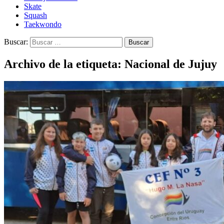
Skate
Squash
Taekwondo
Buscar:
Archivo de la etiqueta: Nacional de Jujuy