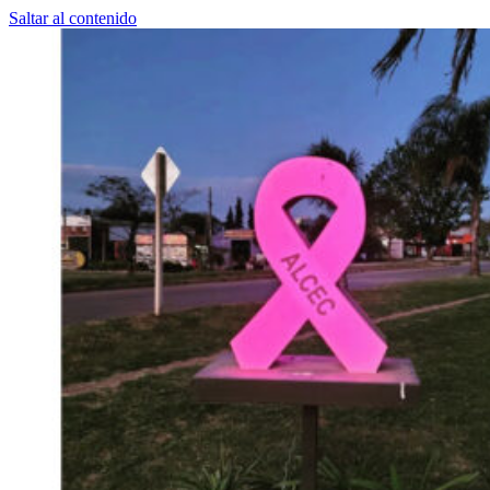
Saltar al contenido