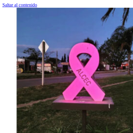
Saltar al contenido