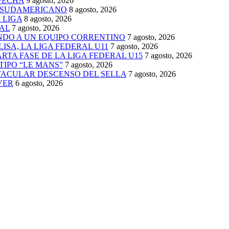
FECHA
9 agosto, 2026
 SUDAMERICANO
8 agosto, 2026
 LIGA
8 agosto, 2026
AL
7 agosto, 2026
ENDO A UN EQUIPO CORRENTINO
7 agosto, 2026
ISA, LA LIGA FEDERAL U11
7 agosto, 2026
TA FASE DE LA LIGA FEDERAL U15
7 agosto, 2026
TIPO “LE MANS”
7 agosto, 2026
TACULAR DESCENSO DEL SELLA
7 agosto, 2026
VER
6 agosto, 2026