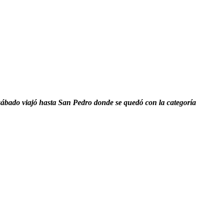
sábado viajó hasta San Pedro donde se quedó con la categoría