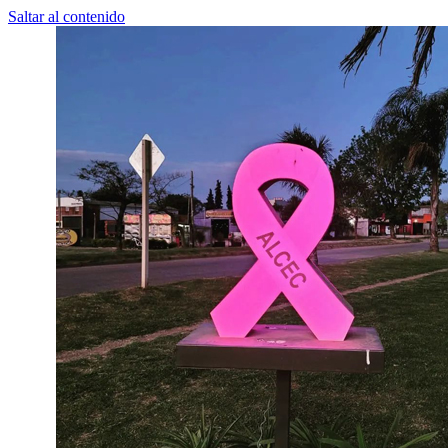
Saltar al contenido