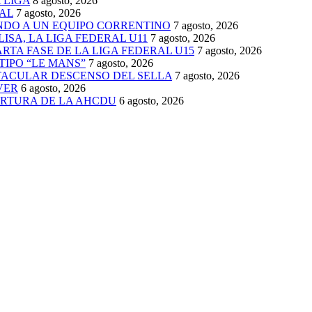
 LIGA
8 agosto, 2026
AL
7 agosto, 2026
ENDO A UN EQUIPO CORRENTINO
7 agosto, 2026
ISA, LA LIGA FEDERAL U11
7 agosto, 2026
TA FASE DE LA LIGA FEDERAL U15
7 agosto, 2026
TIPO “LE MANS”
7 agosto, 2026
TACULAR DESCENSO DEL SELLA
7 agosto, 2026
VER
6 agosto, 2026
ERTURA DE LA AHCDU
6 agosto, 2026