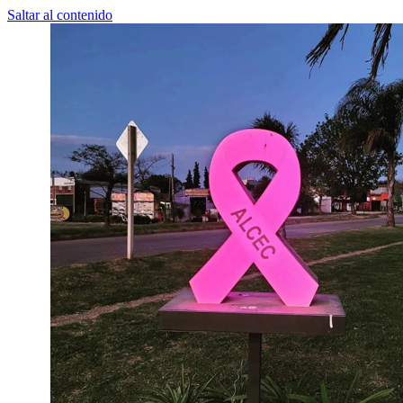
Saltar al contenido