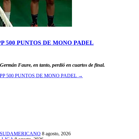
PP 500 PUNTOS DE MONO PADEL
Germán Faure, en tanto, perdió en cuartos de final.
JPP 500 PUNTOS DE MONO PADEL
→
 SUDAMERICANO
8 agosto, 2026