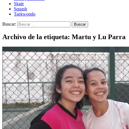
Skate
Squash
Taekwondo
Buscar:
Archivo de la etiqueta: Martu y Lu Parra