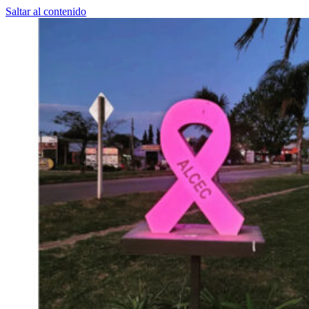
Saltar al contenido