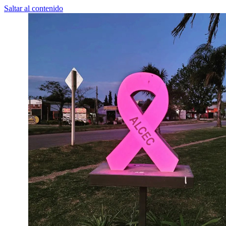
Saltar al contenido