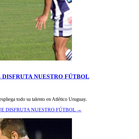
E DISFRUTA NUESTRO FÚTBOL
spliega todo su talento en Atlético Uruguay.
UE DISFRUTA NUESTRO FÚTBOL
→