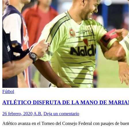
Fútbol
ATLÉTICO DISFRUTA DE LA MANO DE MARIA
26 febrero, 2020
A.B.
Deja un comentario
Atlético avanza en el Torneo del Consejo Federal con pasajes de bue