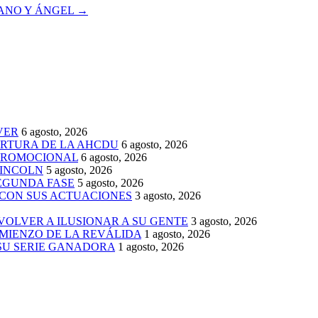
ANO Y ÁNGEL
→
VER
6 agosto, 2026
ERTURA DE LA AHCDU
6 agosto, 2026
 PROMOCIONAL
6 agosto, 2026
LINCOLN
5 agosto, 2026
SEGUNDA FASE
5 agosto, 2026
 CON SUS ACTUACIONES
3 agosto, 2026
 VOLVER A ILUSIONAR A SU GENTE
3 agosto, 2026
MIENZO DE LA REVÁLIDA
1 agosto, 2026
 SU SERIE GANADORA
1 agosto, 2026