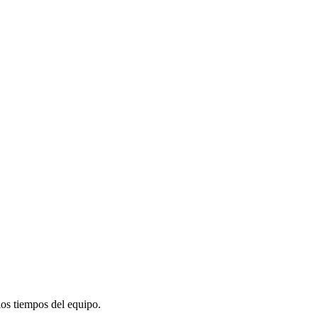
os tiempos del equipo.