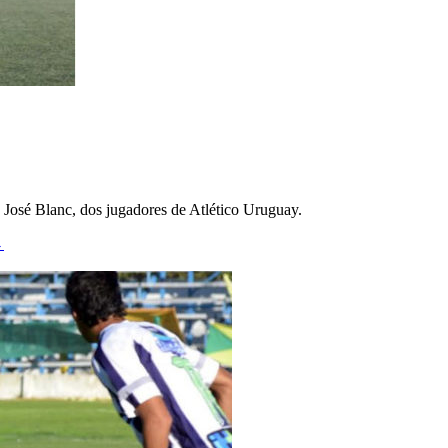
n José Blanc, dos jugadores de Atlético Uruguay.
→