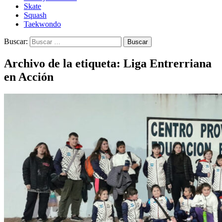
Skate
Squash
Taekwondo
Buscar:
Archivo de la etiqueta: Liga Entrerriana
en Acción