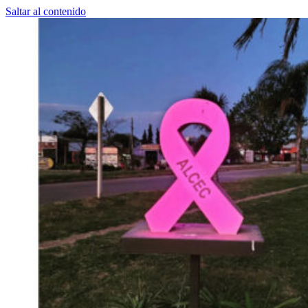
Saltar al contenido