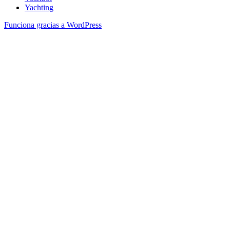
Yachting
Funciona gracias a WordPress