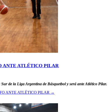
 ANTE ATLÉTICO PILAR
ur de la Liga Argentina de Básquetbol y será ante Atlético Pilar.
O ANTE ATLÉTICO PILAR
→