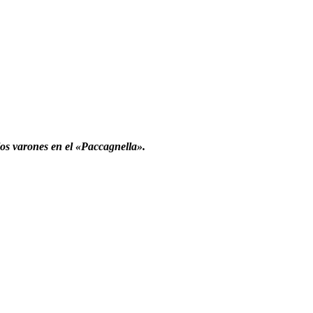
los varones en el «Paccagnella».