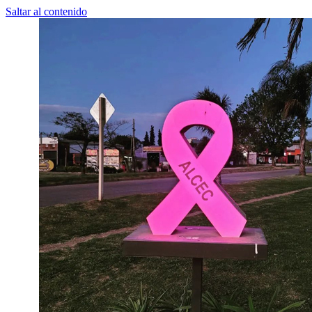
Saltar al contenido