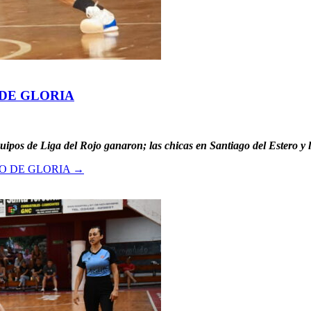
DE GLORIA
ipos de Liga del Rojo ganaron; las chicas en Santiago del Estero y 
O DE GLORIA
→