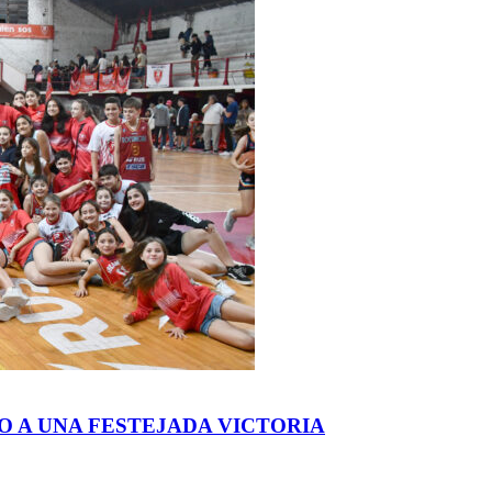
O A UNA FESTEJADA VICTORIA