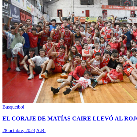
Basquetbol
EL CORAJE DE MATÍAS CAIRE LLEVÓ AL ROJ
28 octubre, 2023
A.B.