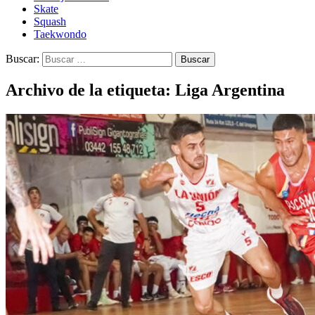
Skate
Squash
Taekwondo
Buscar:
Archivo de la etiqueta: Liga Argentina