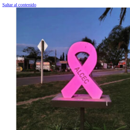
Saltar al contenido