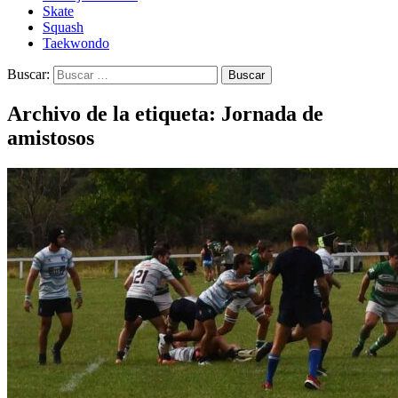
Skate
Squash
Taekwondo
Buscar:
Archivo de la etiqueta: Jornada de
amistosos