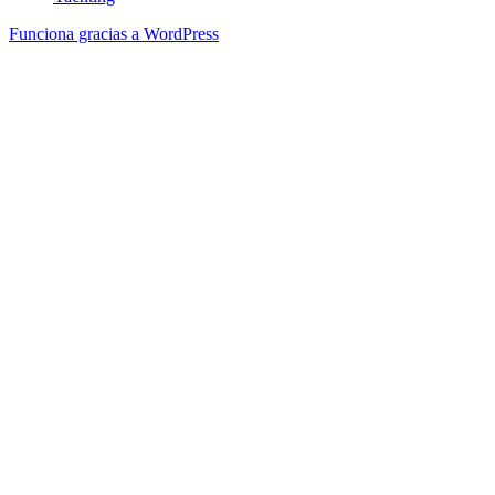
Funciona gracias a WordPress