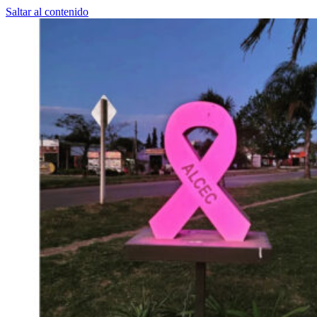
Saltar al contenido