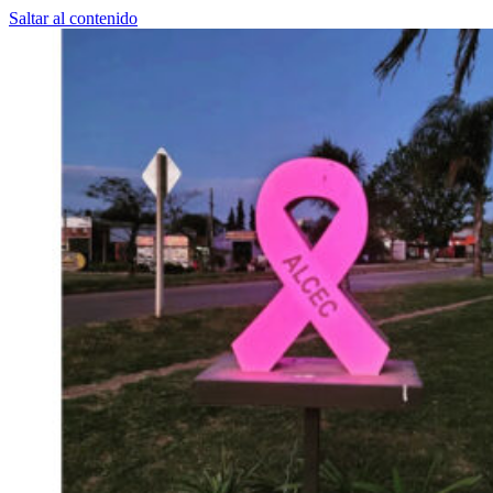
Saltar al contenido